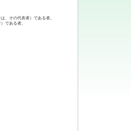
は、その代表者）である者。
）である者。